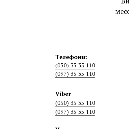
Ви
мес
Телефони:
(050) 35 35 110
(097) 35 35 110
Viber
(050) 35 35 110
(097) 35 35 110