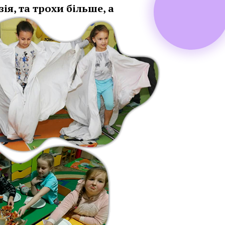
ія, та трохи більше, а