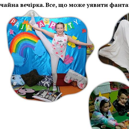
ичайна вечірка. Все, що може уявити фантаз