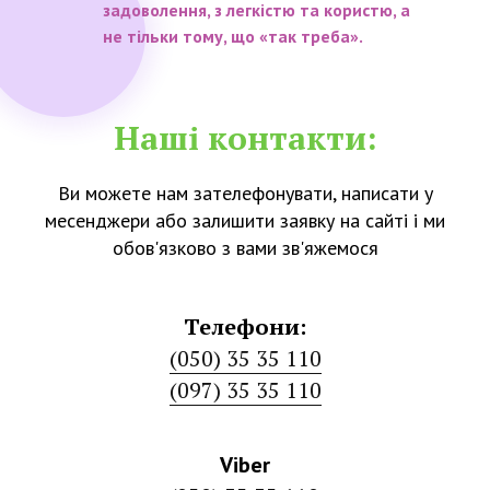
задоволення, з легкістю та користю, а
не тільки тому, що «так треба».
Наші контакти:
Ви можете нам зателефонувати, написати у
месенджери або залишити заявку на сайті і ми
обов'язково з вами зв'яжемося
Телефони:
(050) 35 35 110
(097) 35 35 110
Viber