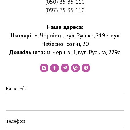
(050) 35 35 110
(097) 35 35 110
Наша адреса:
Школярі:
м. Чернівці, вул. Руська, 219е, вул.
Небесної сотні, 20
Дошкільнята:
м. Чернівці, вул. Руська, 229а
Ваше ім‘я
Телефон