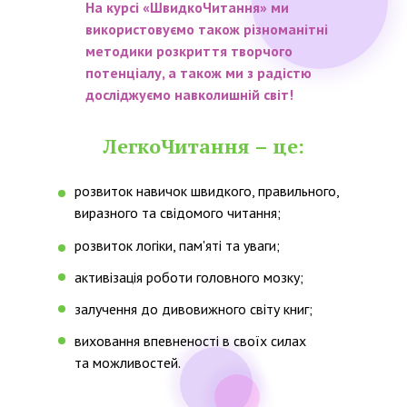
На курсі «ШвидкоЧитання» ми
використовуємо також різноманітні
методики розкриття творчого
потенціалу, а також ми з радістю
досліджуємо навколишній світ!
ЛегкоЧитання
– це:
розвиток навичок швидкого, правильного,
виразного та свідомого читання;
розвиток логіки, пам'яті та уваги;
активізація роботи головного мозку;
залучення до дивовижного світу книг;
виховання впевненості в своїх силах
та можливостей.